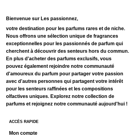
Bienvenue sur Les passionnez,
votre destination pour les parfums rares et de niche.
Nous offrons une sélection unique de fragrances
exceptionnelles pour les passionnés de parfum qui
cherchent à découvrir des senteurs hors du commun.
En plus d'acheter des parfums exclusifs, vous
pouvez également rejoindre notre communauté
d'amoureux du parfum pour partager votre passion
avec d'autres personnes qui partagent votre intérêt
pour les senteurs raffinées et les compositions
olfactives uniques. Explorez notre collection de
parfums et rejoignez notre communauté aujourd'hui !
ACCÈS RAPIDE
Mon compte