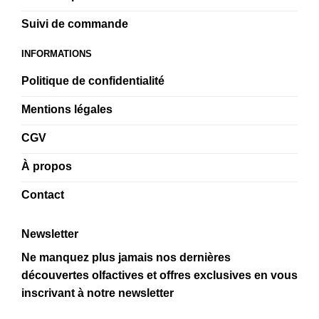
Suivi de commande
INFORMATIONS
Politique de confidentialité
Mentions légales
CGV
À propos
Contact
Newsletter
Ne manquez plus jamais nos dernières
découvertes olfactives et offres exclusives en vous
inscrivant à notre newsletter