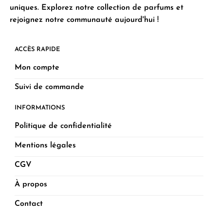
uniques. Explorez notre collection de parfums et
rejoignez notre communauté aujourd'hui !
ACCÈS RAPIDE
Mon compte
Suivi de commande
INFORMATIONS
Politique de confidentialité
Mentions légales
CGV
À propos
Contact