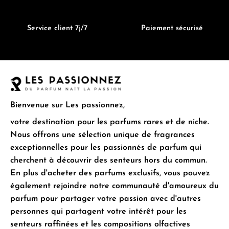
du
produit
Service client 7j/7
Paiement sécurisé
Bienvenue sur Les passionnez,
votre destination pour les parfums rares et de niche.
Nous offrons une sélection unique de fragrances
exceptionnelles pour les passionnés de parfum qui
cherchent à découvrir des senteurs hors du commun.
En plus d'acheter des parfums exclusifs, vous pouvez
également rejoindre notre communauté d'amoureux du
parfum pour partager votre passion avec d'autres
personnes qui partagent votre intérêt pour les
senteurs raffinées et les compositions olfactives