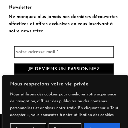
Newsletter
Ne manquez plus jamais nos dernières découvertes
olfactives et offres exclusives en vous inscrivant à
notre newsletter
Nous respectons votre vie privée.
Nous utilisons des cookies pour améliorer votre expérience
de navigation, diffuser des publicités ou des contenus
personnalisés et analyser notre trafic. En cliquant sur « Tout
accepter », vous consentez à notre utilisation des cookies.
Visa
PayPal
Stripe
MasterCard
Cash