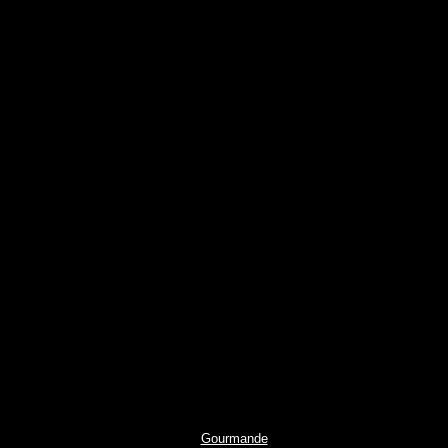
Gourmande