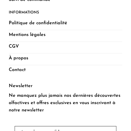
INFORMATIONS
Politique de confidentialité
Mentions légales
CGV
À propos
Contact
Newsletter
Ne manquez plus jamais nos dernières découvertes
olfactives et offres exclusives en vous inscrivant à
notre newsletter