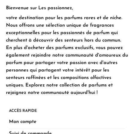
Bienvenue sur Les passionnez,
votre destination pour les parfums rares et de niche.
Nous offrons une sélection unique de fragrances
exceptionnelles pour les passionnés de parfum qui
cherchent à découvrir des senteurs hors du commun.
En plus d'acheter des parfums exclusifs, vous pouvez
également rejoindre notre communauté d'amoureux du
parfum pour partager votre passion avec d'autres
personnes qui partagent votre intérêt pour les
senteurs raffinées et les compositions olfactives
uniques. Explorez notre collection de parfums et
rejoignez notre communauté aujourd'hui !
ACCÈS RAPIDE
Mon compte
Suivi de commande