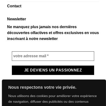
Contact
Newsletter
Ne manquez plus jamais nos dernières
découvertes olfactives et offres exclusives en vous
inscrivant à notre newsletter
Nous respectons votre vie privée.
Nous utilisons des cookies pour améliorer votre expérience
de navigation, diffuser des publicités ou des contenus