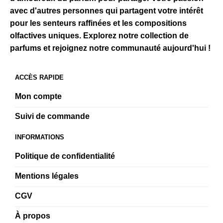
avec d'autres personnes qui partagent votre intérêt
pour les senteurs raffinées et les compositions
olfactives uniques. Explorez notre collection de
parfums et rejoignez notre communauté aujourd'hui !
ACCÈS RAPIDE
Mon compte
Suivi de commande
INFORMATIONS
Politique de confidentialité
Mentions légales
CGV
À propos