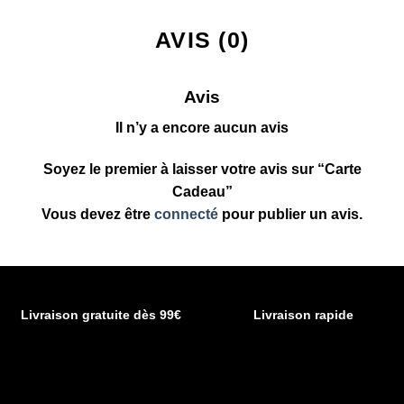
AVIS (0)
Avis
Il n’y a encore aucun avis
Soyez le premier à laisser votre avis sur “Carte
Cadeau”
Vous devez être
connecté
pour publier un avis.
Livraison gratuite dès 99€
Livraison rapide