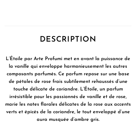
DESCRIPTION
L’Étoile par Arte Profumi met en avant la puissance de
la vanille qui enveloppe harmonieusement les autres
composants parfumés. Ce parfum repose sur une base
de pétales de rose frais subtilement rehaussés d’une
touche délicate de coriandre. L’Étoile, un parfum
irrésistible pour les passionnés de vanille et de rose,
marie les notes florales délicates de la rose aux accents
verts et épicés de la coriandre, le tout enveloppé d’une
aura musquée d’ambre gris.