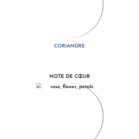
CORIANDRE
NOTE DE CŒUR