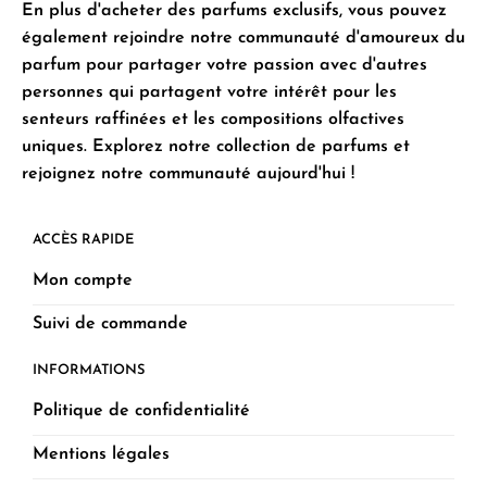
En plus d'acheter des parfums exclusifs, vous pouvez
également rejoindre notre communauté d'amoureux du
parfum pour partager votre passion avec d'autres
personnes qui partagent votre intérêt pour les
senteurs raffinées et les compositions olfactives
uniques. Explorez notre collection de parfums et
rejoignez notre communauté aujourd'hui !
ACCÈS RAPIDE
Mon compte
Suivi de commande
INFORMATIONS
Politique de confidentialité
Mentions légales