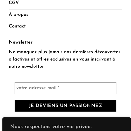
CGV
À propos
Contact
Newsletter
Ne manquez plus jamais nos dernières découvertes
olfactives et offres exclusives en vous inscrivant à
notre newsletter
Nous respectons votre vie privée.