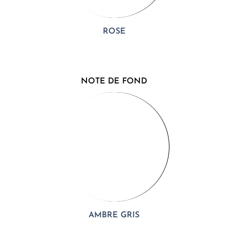
ROSE
NOTE DE FOND
AMBRE GRIS