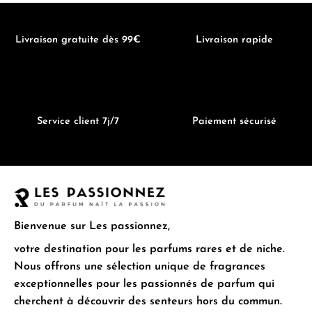
Livraison gratuite dès 99€
Livraison rapide
Service client 7j/7
Paiement sécurisé
Bienvenue sur Les passionnez,
votre destination pour les parfums rares et de niche.
Nous offrons une sélection unique de fragrances
exceptionnelles pour les passionnés de parfum qui
cherchent à découvrir des senteurs hors du commun.