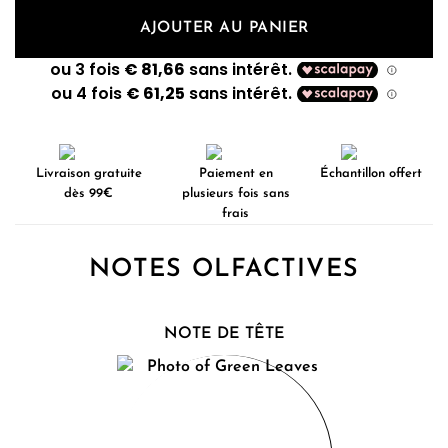
AJOUTER AU PANIER
Livraison gratuite
Paiement en
Échantillon offert
dès 99€
plusieurs fois sans
frais
NOTES OLFACTIVES
NOTE DE TÊTE