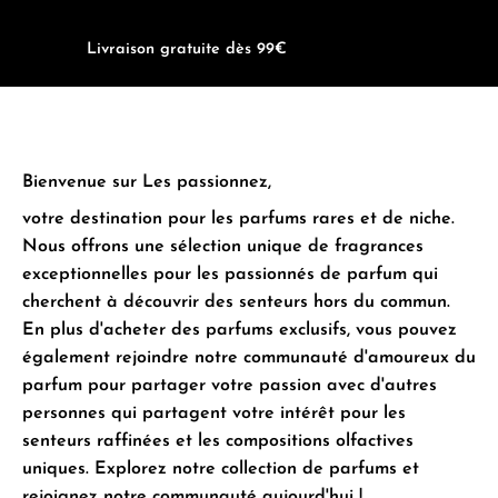
Livraison gratuite dès 99€
Bienvenue sur Les passionnez,
votre destination pour les parfums rares et de niche.
Nous offrons une sélection unique de fragrances
exceptionnelles pour les passionnés de parfum qui
cherchent à découvrir des senteurs hors du commun.
En plus d'acheter des parfums exclusifs, vous pouvez
également rejoindre notre communauté d'amoureux du
parfum pour partager votre passion avec d'autres
personnes qui partagent votre intérêt pour les
senteurs raffinées et les compositions olfactives
uniques. Explorez notre collection de parfums et
rejoignez notre communauté aujourd'hui !