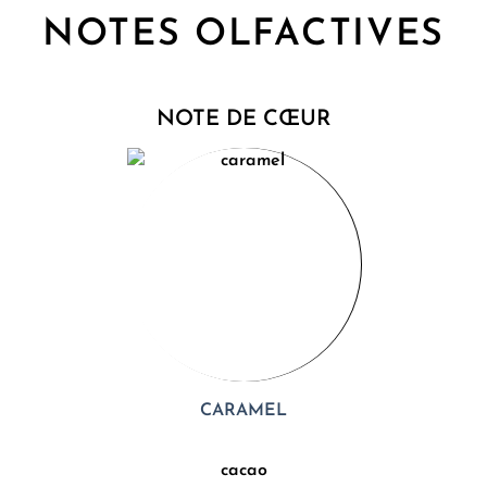
NOTES OLFACTIVES
NOTE DE CŒUR
CARAMEL
cacao