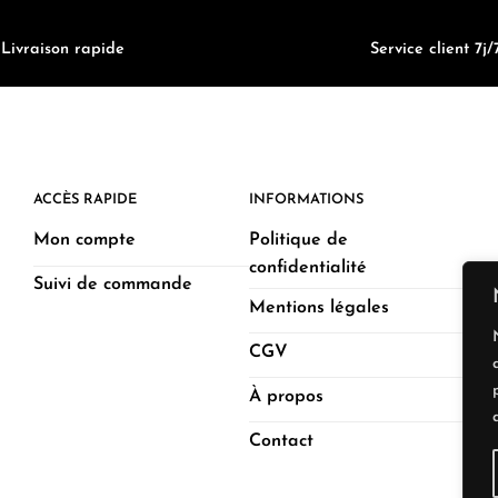
Livraison rapide
Service client 7j/
ACCÈS RAPIDE
INFORMATIONS
Mon compte
Politique de
confidentialité
Suivi de commande
Mentions légales
CGV
À propos
Contact