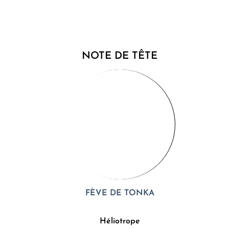
NOTE DE TÊTE
FÈVE DE TONKA
Héliotrope