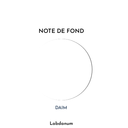
NOTE DE FOND
DAIM
Labdanum