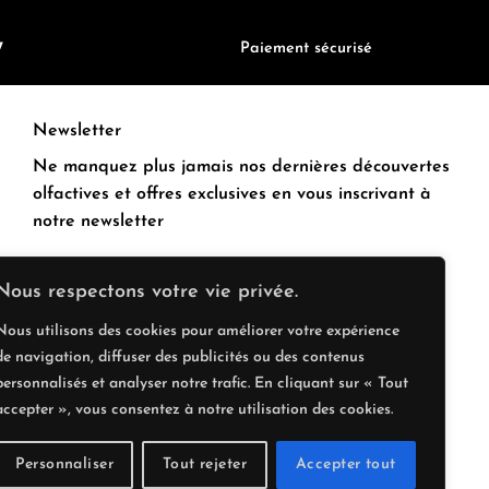
7
Paiement sécurisé
Newsletter
Ne manquez plus jamais nos dernières découvertes
olfactives et offres exclusives en vous inscrivant à
notre newsletter
Nous respectons votre vie privée.
Nous utilisons des cookies pour améliorer votre expérience
de navigation, diffuser des publicités ou des contenus
personnalisés et analyser notre trafic. En cliquant sur « Tout
accepter », vous consentez à notre utilisation des cookies.
Personnaliser
Tout rejeter
Accepter tout