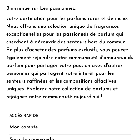
Bienvenue sur Les passionnez,
votre destination pour les parfums rares et de niche.
Nous offrons une sélection unique de fragrances
exceptionnelles pour les passionnés de parfum qui
cherchent à découvrir des senteurs hors du commun.
En plus d'acheter des parfums exclusifs, vous pouvez
également rejoindre notre communauté d'amoureux du
parfum pour partager votre passion avec d'autres
personnes qui partagent votre intérêt pour les
senteurs raffinées et les compositions olfactives
uniques. Explorez notre collection de parfums et
rejoignez notre communauté aujourd'hui !
ACCÈS RAPIDE
Mon compte
Suivi de commande