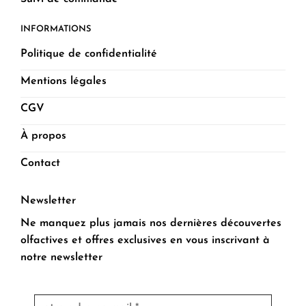
INFORMATIONS
Politique de confidentialité
Mentions légales
CGV
À propos
Contact
Newsletter
Ne manquez plus jamais nos dernières découvertes
olfactives et offres exclusives en vous inscrivant à
notre newsletter