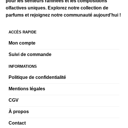
pour les senteurs raffinées et les compositions
olfactives uniques. Explorez notre collection de
parfums et rejoignez notre communauté aujourd'hui !
ACCÈS RAPIDE
Mon compte
Suivi de commande
INFORMATIONS
Politique de confidentialité
Mentions légales
CGV
À propos
Contact