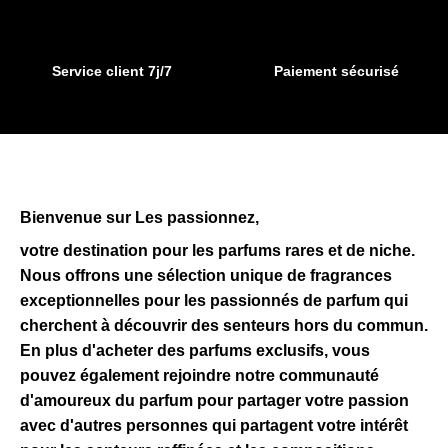
page
du
produit
Service client 7j/7
Paiement sécurisé
Bienvenue sur Les passionnez,
votre destination pour les parfums rares et de niche.
Nous offrons une sélection unique de fragrances
exceptionnelles pour les passionnés de parfum qui
cherchent à découvrir des senteurs hors du commun.
En plus d'acheter des parfums exclusifs, vous
pouvez également rejoindre notre communauté
d'amoureux du parfum pour partager votre passion
avec d'autres personnes qui partagent votre intérêt