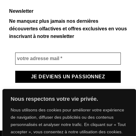
Newsletter
Ne manquez plus jamais nos dernières
découvertes olfactives et offres exclusives en vous
inscrivant à notre newsletter
Nous respectons votre vie privée.
Nous utilisons des cookies pour améliorer votre expérience
de navigation, diffuser des publicités ou des contenus
personnalisés et analyser notre trafic. En cliquant sur « Tout
accepter », vous consentez à notre utilisation des cookies.