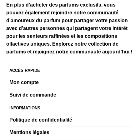
En plus d'acheter des parfums exclusifs, vous
pouvez également rejoindre notre communauté
d'amoureux du parfum pour partager votre passion
avec d'autres personnes qui partagent votre intérêt
pour les senteurs raffinées et les compositions
olfactives uniques. Explorez notre collection de
parfums et rejoignez notre communauté aujourd'hui !
ACCÈS RAPIDE
Mon compte
Suivi de commande
INFORMATIONS
Politique de confidentialité
Mentions légales