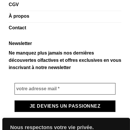
CGV
À propos
Contact
Newsletter
Ne manquez plus jamais nos dernières
découvertes olfactives et offres exclusives en vous
inscrivant à notre newsletter
Nous respectons votre vie privée.