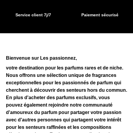
du
produit
Service client 7j/7
Paiement sécurisé
Bienvenue sur Les passionnez,
votre destination pour les parfums rares et de niche.
Nous offrons une sélection unique de fragrances
exceptionnelles pour les passionnés de parfum qui
cherchent à découvrir des senteurs hors du commun.
En plus d'acheter des parfums exclusifs, vous
pouvez également rejoindre notre communauté
d'amoureux du parfum pour partager votre passion
avec d'autres personnes qui partagent votre intérêt
pour les senteurs raffinées et les compositions