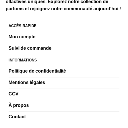
olfactives uniques. Explorez notre collection de
parfums et rejoignez notre communauté aujourd'hui !
ACCÈS RAPIDE
Mon compte
Suivi de commande
INFORMATIONS
Politique de confidentialité
Mentions légales
CGV
À propos
Contact