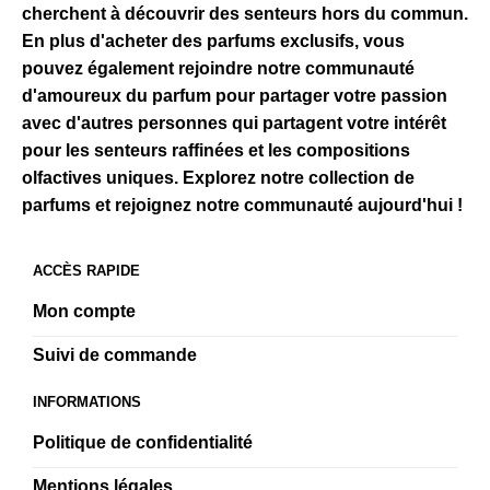
cherchent à découvrir des senteurs hors du commun.
En plus d'acheter des parfums exclusifs, vous
pouvez également rejoindre notre communauté
d'amoureux du parfum pour partager votre passion
avec d'autres personnes qui partagent votre intérêt
pour les senteurs raffinées et les compositions
olfactives uniques. Explorez notre collection de
parfums et rejoignez notre communauté aujourd'hui !
ACCÈS RAPIDE
Mon compte
Suivi de commande
INFORMATIONS
Politique de confidentialité
Mentions légales