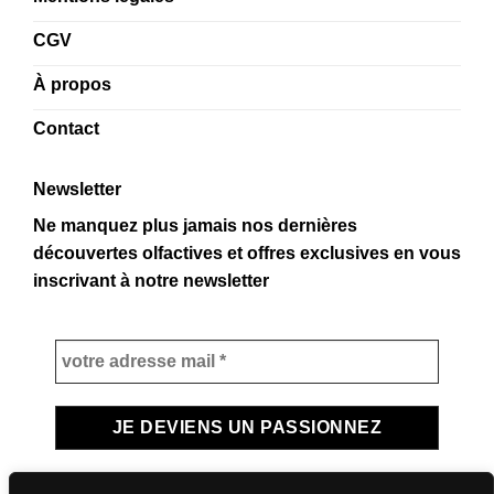
CGV
À propos
Contact
Newsletter
Ne manquez plus jamais nos dernières
découvertes olfactives et offres exclusives en vous
inscrivant à notre newsletter