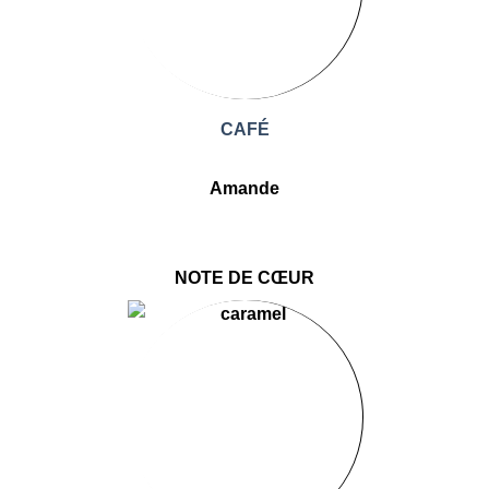
CAFÉ
Amande
NOTE DE CŒUR