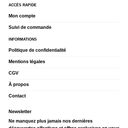
ACCÈS RAPIDE
Mon compte
Suivi de commande
INFORMATIONS
Politique de confidentialité
Mentions légales
CGV
À propos
Contact
Newsletter
Ne manquez plus jamais nos dernières