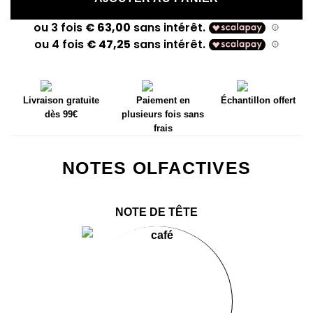
Livraison gratuite
Paiement en
Échantillon offert
dès 99€
plusieurs fois sans
frais
NOTES OLFACTIVES
NOTE DE TÊTE