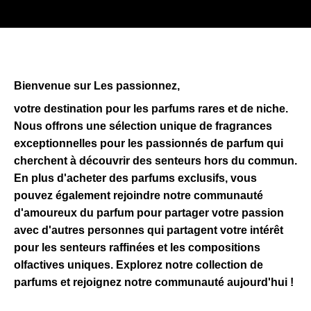
Bienvenue sur Les passionnez,
votre destination pour les parfums rares et de niche.
Nous offrons une sélection unique de fragrances
exceptionnelles pour les passionnés de parfum qui
cherchent à découvrir des senteurs hors du commun.
En plus d'acheter des parfums exclusifs, vous
pouvez également rejoindre notre communauté
d'amoureux du parfum pour partager votre passion
avec d'autres personnes qui partagent votre intérêt
pour les senteurs raffinées et les compositions
olfactives uniques. Explorez notre collection de
parfums et rejoignez notre communauté aujourd'hui !