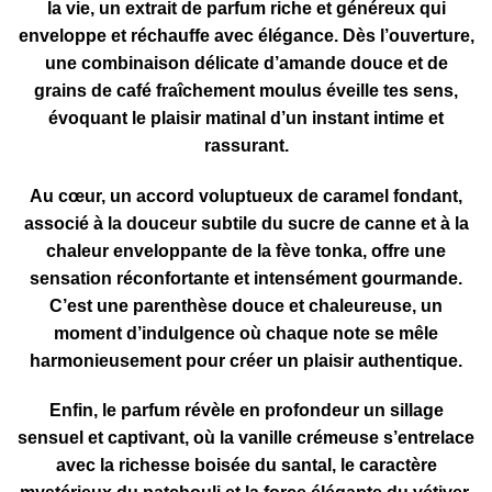
la vie, un extrait de parfum riche et généreux qui
enveloppe et réchauffe avec élégance. Dès l’ouverture,
une combinaison délicate d’amande douce et de
grains de café fraîchement moulus éveille tes sens,
évoquant le plaisir matinal d’un instant intime et
rassurant.
Au cœur, un accord voluptueux de caramel fondant,
associé à la douceur subtile du sucre de canne et à la
chaleur enveloppante de la fève tonka, offre une
sensation réconfortante et intensément gourmande.
C’est une parenthèse douce et chaleureuse, un
moment d’indulgence où chaque note se mêle
harmonieusement pour créer un plaisir authentique.
Enfin, le parfum révèle en profondeur un sillage
sensuel et captivant, où la vanille crémeuse s’entrelace
avec la richesse boisée du santal, le caractère