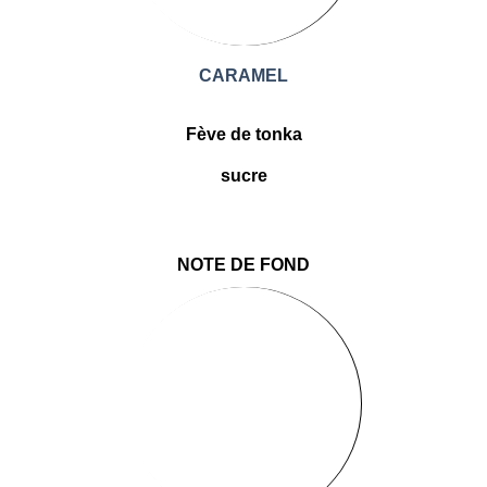
CARAMEL
Fève de tonka
sucre
NOTE DE FOND