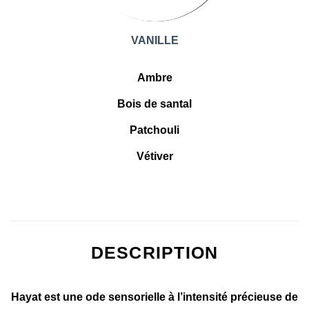
VANILLE
Ambre
Bois de santal
Patchouli
Vétiver
DESCRIPTION
Hayat est une ode sensorielle à l’intensité précieuse de