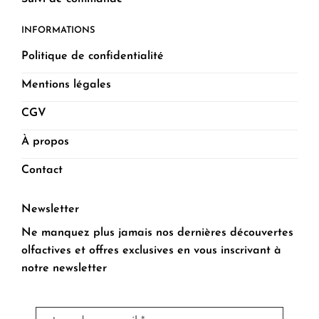
INFORMATIONS
Politique de confidentialité
Mentions légales
CGV
À propos
Contact
Newsletter
Ne manquez plus jamais nos dernières découvertes
olfactives et offres exclusives en vous inscrivant à
notre newsletter