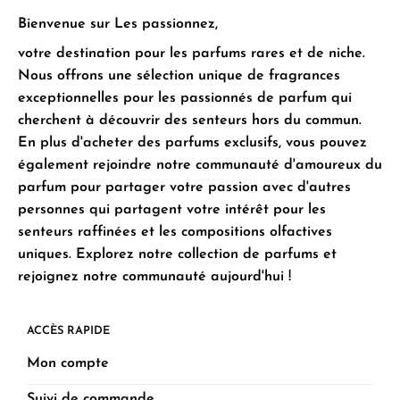
Bienvenue sur Les passionnez,
votre destination pour les parfums rares et de niche.
Nous offrons une sélection unique de fragrances
exceptionnelles pour les passionnés de parfum qui
cherchent à découvrir des senteurs hors du commun.
En plus d'acheter des parfums exclusifs, vous pouvez
également rejoindre notre communauté d'amoureux du
parfum pour partager votre passion avec d'autres
personnes qui partagent votre intérêt pour les
senteurs raffinées et les compositions olfactives
uniques. Explorez notre collection de parfums et
rejoignez notre communauté aujourd'hui !
ACCÈS RAPIDE
Mon compte
Suivi de commande